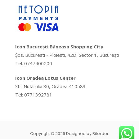
Icon București Băneasa Shopping City
Șos. București - Ploiești, 42D, Sector 1, București
Tel: 0747400200
Icon Oradea Lotus Center
Str. Nufărului 30, Oradea 410583
Tel: 0771392781
Copyright © 2026 Designed by Bitorder