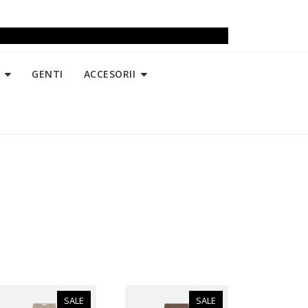
GENTI
ACCESORII
SALE
SALE