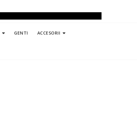
GENTI
ACCESORII