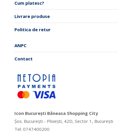
Cum platesc?
Livrare produse
Politica de retur
ANPC
Contact
Icon București Băneasa Shopping City
Șos. București - Ploiești, 42D, Sector 1, București
Tel: 0747400200