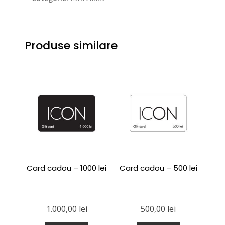
Produse similare
Card cadou – 1000 lei
Card cadou – 500 lei
1.000,00
lei
500,00
lei