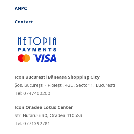
ANPC
Contact
Icon București Băneasa Shopping City
Șos. București - Ploiești, 42D, Sector 1, București
Tel: 0747400200
Icon Oradea Lotus Center
Str. Nufărului 30, Oradea 410583
Tel: 0771392781