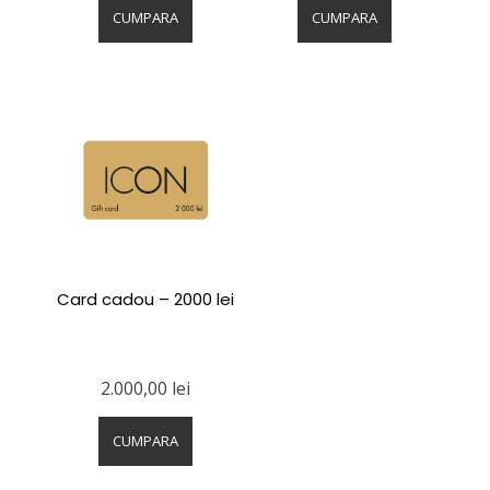
CUMPARA
CUMPARA
Card cadou – 2000 lei
2.000,00
lei
CUMPARA