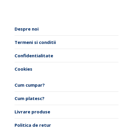
Despre noi
Termeni si conditii
Confidentialitate
Cookies
Cum cumpar?
Cum platesc?
Livrare produse
Politica de retur