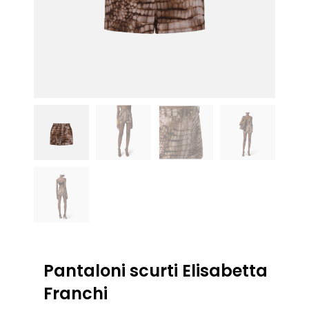
Pantaloni scurti Elisabetta
Franchi