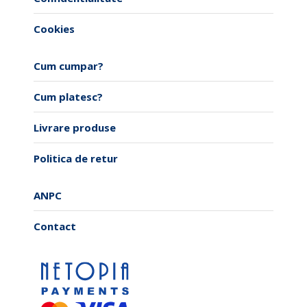
Cookies
Cum cumpar?
Cum platesc?
Livrare produse
Politica de retur
ANPC
Contact