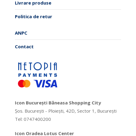
Livrare produse
Politica de retur
ANPC
Contact
Icon București Băneasa Shopping City
Șos. București - Ploiești, 42D, Sector 1, București
Tel: 0747400200
Icon Oradea Lotus Center