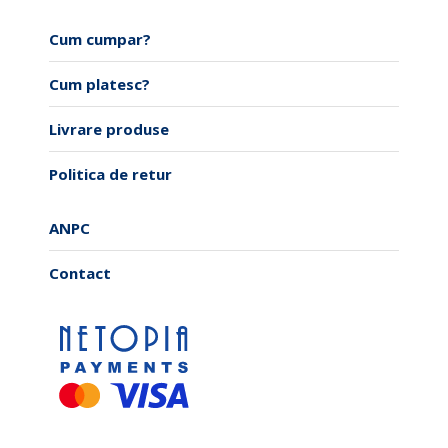
Cum cumpar?
Cum platesc?
Livrare produse
Politica de retur
ANPC
Contact