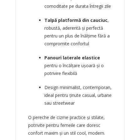
comoditate pe durata întregii zile
Talpă platformă din cauciuc
,
robustă, aderentă și perfectă
pentru un plus de înălțime fără a
compromite confortul
Panouri laterale elastice
pentru o încălțare ușoară și o
potrivire flexibilă
Design minimalist, contemporan,
ideal pentru ținute casual, urbane
sau streetwear
O pereche de cizme practice și stilate,
potrivite pentru femeile care doresc
confort maxim și un stil cool, modern.